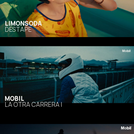
LIMONSODA
DESTAPE
MOBIL
LA OTRA CARRERA I